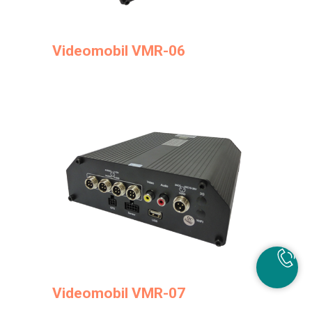
Videomobil VMR-06
Videomobil VMR-07