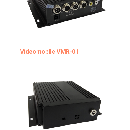
Videomobile VMR-01