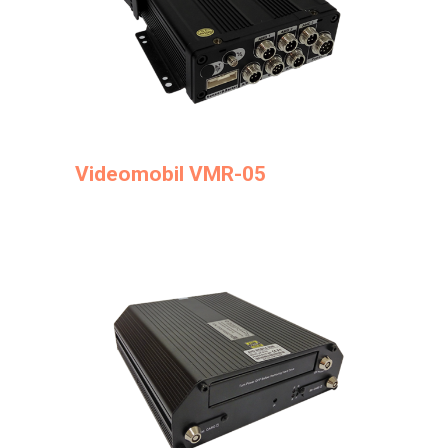
Videomobil VMR-05