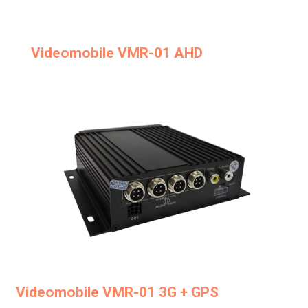
Videomobile VMR-01 AHD
Videomobile VMR-01 3G + GPS