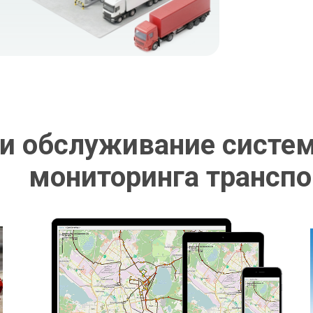
 и обслуживание сист
мониторинга транспо