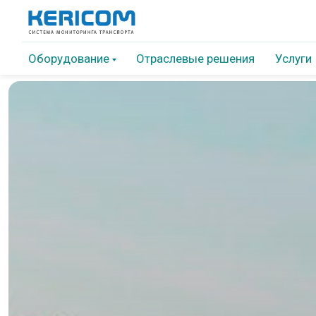
Оборудование
Отраслевые решения
Услуги