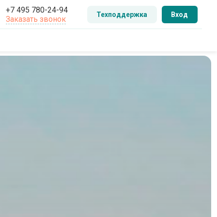
+7 495 780-24-94
Техподдержка
Вход
Заказать звонок