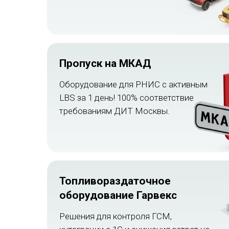
Пропуск на МКАД
Оборудование для РНИС c активным
LBS за 1 день! 100% соответствие
требованиям ДИТ Москвы.
Топливораздаточное
оборудование Гарвекс
Решения для контроля ГСМ,