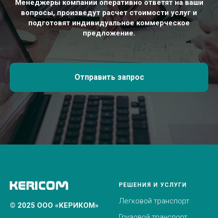
Менеджеры компании оперативно ответят на ваши
вопросы, произведут расчет стоимости услуг и
подготовят индивидуальное коммерческое
предложение.
Отправить запрос
РЕШЕНИЯ И УСЛУГИ
Легковой транспорт
© 2025 ООО «КЕРИКОМ»
Грузовой транспорт