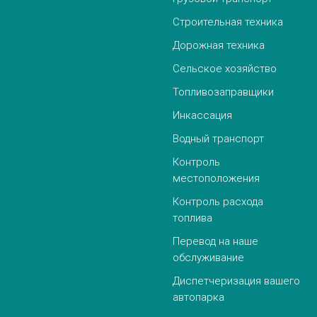
Строительная техника
Дорожная техника
Сельское хозяйство
Топливозаправщики
Инкассация
Водный транспорт
Контроль
местоположения
Контроль расхода
топлива
Перевод на наше
обслуживание
Диспетчеризация вашего
автопарка