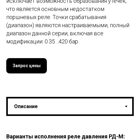
исключает возможность образования утечек,
что является основным недостатком
поршневых реле. Точки срабатывания
(диапазон) являются настраиваемыми, полный
диапазон данной серии, включая все
модификации: 0.35…420 бар
Запрос цены
Варианты исполнения
реле давления РД-М: