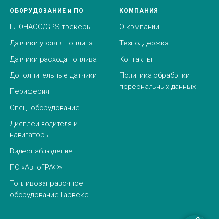
ОБОРУДОВАНИЕ и ПО
КОМПАНИЯ
ГЛОНАСС/GPS трекеры
О компании
Датчики уровня топлива
Техподдержка
Датчики расхода топлива
Контакты
Дополнительные датчики
Политика обработки
персональных данных
Периферия
Спец. оборудование
Дисплеи водителя и
навигаторы
Видеонаблюдение
ПО
«
АвтоГРАФ»
Топливозаправочное
оборудование Гарвекс