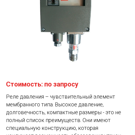
Стоимость: по запросу
Реле давления – чувствительный элемент
мембранного типа. Высокое давление,
долговечность, компактные размеры - это не
полный список преимуществ. Они имеют
специальную конструкцию, которая