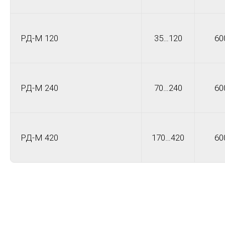
РД-М 120
35…120
60
РД-М 240
70…240
60
РД-М 420
170…420
60