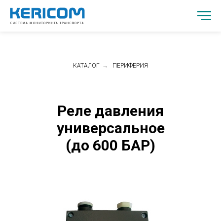
КАТАЛОГ
→
ПЕРИФЕРИЯ
Реле давления
универсальное
(до 600 БАР)