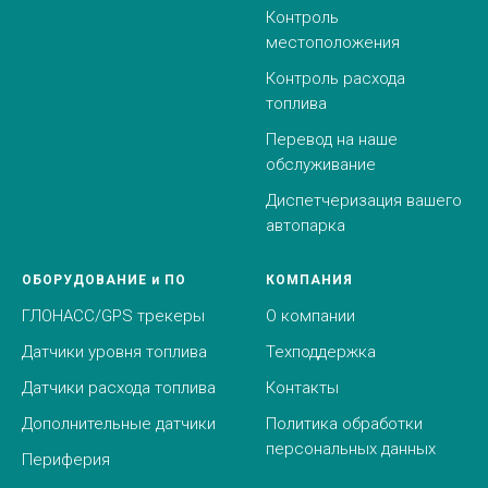
Контроль
местоположения
Контроль расхода
топлива
Перевод на наше
обслуживание
Диспетчеризация вашего
автопарка
ОБОРУДОВАНИЕ и ПО
КОМПАНИЯ
ГЛОНАСС/GPS трекеры
О компании
Датчики уровня топлива
Техподдержка
Датчики расхода топлива
Контакты
Дополнительные датчики
Политика обработки
персональных данных
Периферия