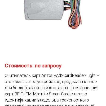
Стоимость: по запросу
Считыватель карт АвтоГРАФ-CardReader-Light –
это компактное устройство, предназначенное
для бесконтактного и контактного считывания
карт RFID (EM-Marin) и Smart Card с целью
идентификации владельца транспортного