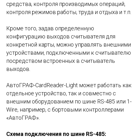
средства, контроля производимых операций,
контроля режимов работы, труда и отдыха и т.п.
Кроме того, задав определенную
конфигурацию выходов считывателя для
конкретной карты, можно управлять внешними
устройствами, подключенными к считывателю
посредством встроенных в считыватель
выходов.
АвтоГРАФ-CardReader-Light может работать как
отдельное устройство, так и совместно с
внешним оборудованием по шине RS-485 или 1-
Wire, например, с бортовыми контроллерами
«АвтоГРАФ».
Схема подключения по шине RS-485: