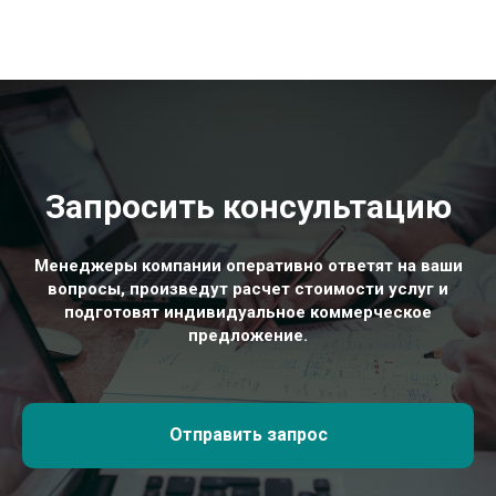
Запросить консультацию
Менеджеры компании оперативно ответят на ваши
вопросы, произведут расчет стоимости услуг и
подготовят индивидуальное коммерческое
предложение.
Отправить запрос