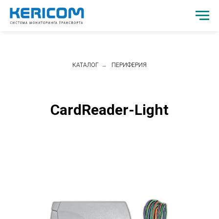
КАТАЛОГ
→
ПЕРИФЕРИЯ
CardReader-Light