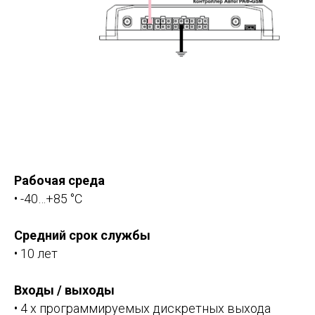
Рабочая среда
• -40…+85 °С
Средний срок службы
• 10 лет
Входы / выходы
• 4 x программируемых дискретных выхода