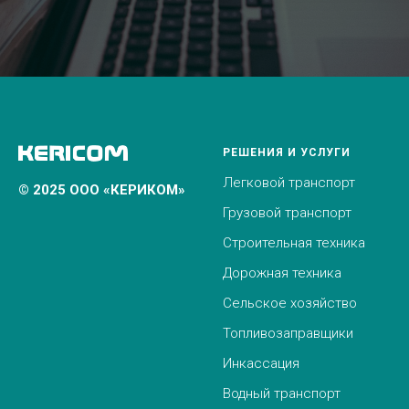
РЕШЕНИЯ И УСЛУГИ
Легковой транспорт
© 2025 ООО «КЕРИКОМ»
Грузовой транспорт
Строительная техника
Дорожная техника
Сельское хозяйство
Топливозаправщики
Инкассация
Водный транспорт