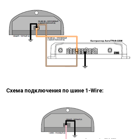
Схема подключения по шине 1-Wire: